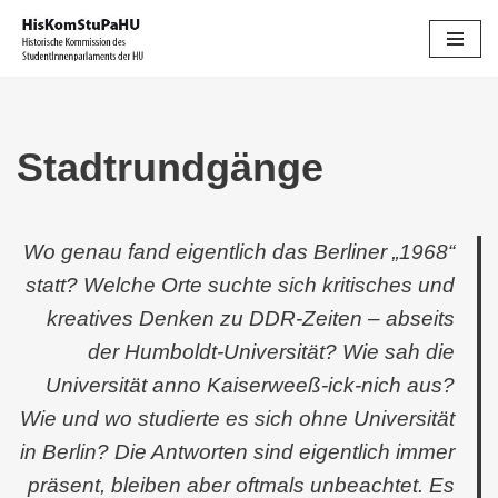
Zum
Inhalt
springen
Stadtrundgänge
Wo genau fand eigentlich das Berliner „1968“
statt? Welche Orte suchte sich kritisches und
kreatives Denken zu DDR-Zeiten – abseits
der Humboldt-Universität? Wie sah die
Universität anno Kaiserweeß-ick-nich aus?
Wie und wo studierte es sich ohne Universität
in Berlin? Die Antworten sind eigentlich immer
präsent, bleiben aber oftmals unbeachtet. Es