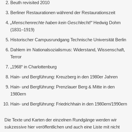
Beuth revisited 2010
Berliner Restaurationen während der Restaurationszeit
„Menschenrechte haben kein Geschlecht!“
Hedwig Dohm
(1831–1919)
Historischer Campusrundgang Technische Universität Berlin
Dahlem im Nationalsozialismus: Widerstand, Wissenschaft,
Terror
„1968“ in Charlottenburg
Hain- und Bergführung: Kreuzberg in den 1980er Jahren
Hain- und Bergführung: Prenzlauer Berg & Mitte in den
1980ern
Hain- und Bergführung: Friedrichhain in den 1980ern/1990ern
Die Texte und Karten der einzelnen Rundgänge werden wir
sukzessive hier veröffentlichen und auch eine Liste mit nicht