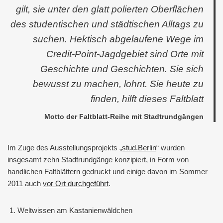
gilt, sie unter den glatt polierten Oberflächen
des studentischen und städtischen Alltags zu
suchen. Hektisch abgelaufene Wege im
Credit-Point-Jagdgebiet sind Orte mit
Geschichte und Geschichten. Sie sich
bewusst zu machen, lohnt. Sie heute zu
finden, hilft dieses Faltblatt
Motto der Faltblatt-Reihe mit Stadtrundgängen
Im Zuge des Ausstellungsprojekts
„stud.Berlin
“ wurden
insgesamt zehn Stadtrundgänge konzipiert, in Form von
handlichen Faltblättern gedruckt und einige davon im Sommer
2011 auch
vor Ort durchgeführt
.
Weltwissen am Kastanienwäldchen