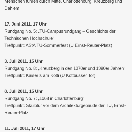
Menschen führen durch Mitte, Charlottenburg, Kreuzberg und
Dahlem.
17. Juni 2011, 17 Uhr
Rundgang No. 5: „TU-Campusrundgang – Geschichte der
Technischen Hochschule“
Treffpunkt: AStA TU-Sommerfest (U Ernst-Reuter-Platz)
3. Juli 2011, 15 Uhr
Rundgang No. 8: „Kreuzberg in den 1970er und 1980er Jahren“
Treffpunkt: Kaiser’s am Kotti (U Kottbusser Tor)
8. Juli 2011, 15 Uhr
Rundgang No. 7: „1968 in Charlottenburg“
Treffpunkt: Skulptur vor dem Architekturgebäude der TU, Ernst-
Reuter-Platz
11. Juli 2011, 17 Uhr