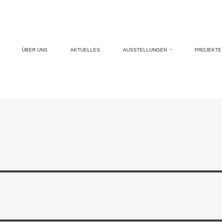
ÜBER UNS
AKTUELLES
AUSSTELLUNGEN
PROJEKTE 