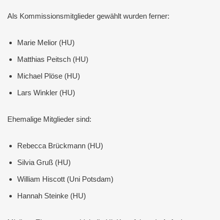
Als Kommissionsmitglieder gewählt wurden ferner:
Marie Melior (HU)
Matthias Peitsch (HU)
Michael Plöse (HU)
Lars Winkler (HU)
Ehemalige Mitglieder sind:
Rebecca Brückmann (HU)
Silvia Gruß (HU)
William Hiscott (Uni Potsdam)
Hannah Steinke (HU)