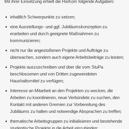
Mit ihrer Einsetzung erhielt die HisKom folgende Aufgaben:
inhaltlich Schwerpunkte zu setzen;
eine Ausstellungs- und ggf. Jubiläumskonzeption zu
erarbeiten und durch geeignete Maßnahmen zu
kommunizieren;
nicht nur die angestoßenen Projekte und Aufträge zu
überwachen, sondern auch eigene Arbeitsbeiträge zu leisten;
Projekte auszuschreiben und über die vom StuPa
beschlossenen und von Dritten zugewendeten
Haushaltsmittel zu verfügen;
Interesse an Mitarbeit an den Projekten zu wecken, die
Arbeiten zu koordinieren, neue Verbündete zu suchen, den
Kontakt mit anderen Gremien zur Vorbereitung des
Jubiläums zu halten und notwendige Absprachen zu treffen;
thematische Arbeitsgruppen zu initialisieren und bestehende
studentische Projekte in die Arbeit einzubinden;