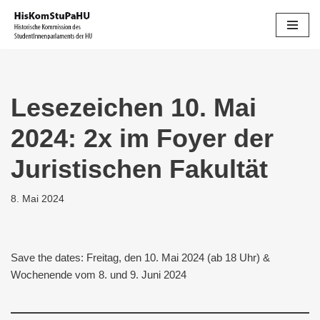
Zum
Inhalt
springen
Lesezeichen 10. Mai
2024: 2x im Foyer der
Juristischen Fakultät
8. Mai 2024
Save the dates: Freitag, den 10. Mai 2024 (ab 18 Uhr) &
Wochenende vom 8. und 9. Juni 2024