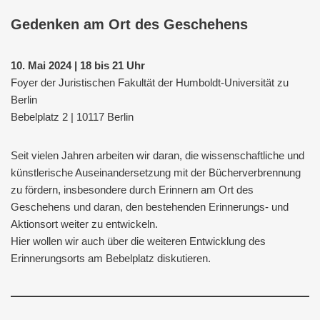
Gedenken am Ort des Geschehens
10. Mai 2024 | 18 bis 21 Uhr
Foyer der Juristischen Fakultät der Humboldt-Universität zu
Berlin
Bebelplatz 2 | 10117 Berlin
Seit vielen Jahren arbeiten wir daran, die wissenschaftliche und
künstlerische Auseinandersetzung mit der Bücherverbrennung
zu fördern, insbesondere durch Erinnern am Ort des
Geschehens und daran, den bestehenden Erinnerungs- und
Aktionsort weiter zu entwickeln.
Hier wollen wir auch über die weiteren Entwicklung des
Erinnerungsorts am Bebelplatz diskutieren.