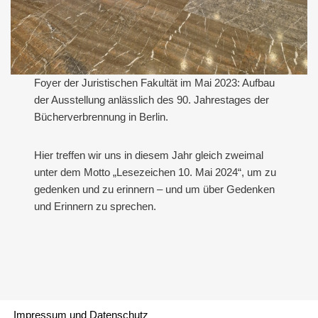
Foyer der Juristischen Fakultät im Mai 2023: Aufbau
der Ausstellung anlässlich des 90. Jahrestages der
Bücherverbrennung in Berlin.
Hier treffen wir uns in diesem Jahr gleich zweimal
unter dem Motto „Lesezeichen 10. Mai 2024“, um zu
gedenken und zu erinnern – und um über Gedenken
und Erinnern zu sprechen.
Impressum und Datenschutz