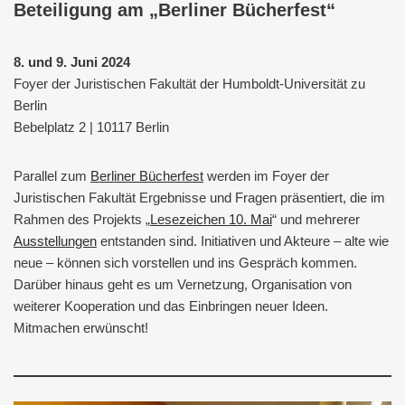
Beteiligung am „Berliner Bücherfest“
8. und 9. Juni 2024
Foyer der Juristischen Fakultät der Humboldt-Universität zu
Berlin
Bebelplatz 2 | 10117 Berlin
Parallel zum
Berliner Bücherfest
werden im Foyer der
Juristischen Fakultät Ergebnisse und Fragen präsentiert, die im
Rahmen des Projekts „
Lesezeichen 10. Mai
“ und mehrerer
Ausstellungen
entstanden sind. Initiativen und Akteure – alte wie
neue – können sich vorstellen und ins Gespräch kommen.
Darüber hinaus geht es um Vernetzung, Organisation von
weiterer Kooperation und das Einbringen neuer Ideen.
Mitmachen erwünscht!