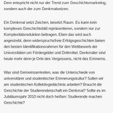
Dem entspricht nicht nur der Trend zum Geschichtsmarketing,
sondern auch der zum Denkmalsetzen.
Ein Denkmal setzt Zeichen, besetzt Raum. Es kann kein
komplexes Geschichtsbild repräsentieren, sondern nur zur
Komplexitätsreduktion beitragen. Eben das wird auch
angestrebt, denn widerspruchsfreie Erfolgsgeschichten bieten
den besten Identifikationsrahmen für den Wettbewerb der
Universitäten um Fördergelder und Drittmittel. Denkmäler sind
heute mehr denn je Orte des Vergessens, nicht des Erinnerns.
Was sind Gemeinsamkeiten, was die Unterschiede von
universitärer und studentischer Erinnerungskultur? Sollen wir
am studentischen Kollektivgedächtnis arbeiten? Braucht die
Geschichte der Studierendenschaft ein Denkmal? Sollte es im
Jubiläumsjahr 2010 nicht doch heißen: Studierende machen
Geschichte?