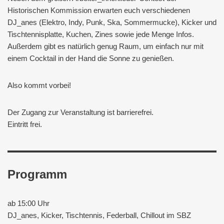
Historischen Kommission erwarten euch verschiedenen
DJ_anes (Elektro, Indy, Punk, Ska, Sommermucke), Kicker und
Tischtennisplatte, Kuchen, Zines sowie jede Menge Infos.
Außerdem gibt es natürlich genug Raum, um einfach nur mit
einem Cocktail in der Hand die Sonne zu genießen.
Also kommt vorbei!
Der Zugang zur Veranstaltung ist barrierefrei.
Eintritt frei.
Programm
ab 15:00 Uhr
DJ_anes, Kicker, Tischtennis, Federball, Chillout im SBZ