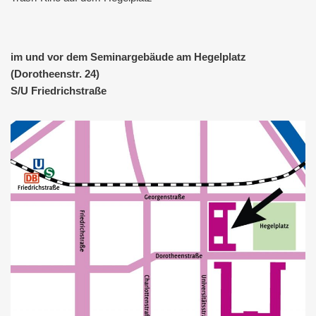
im und vor dem Seminargebäude am Hegelplatz
(Dorotheenstr. 24)
S/U Friedrichstraße