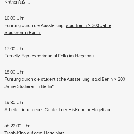
Krähenfuß …
16:00 Uhr
Führung durch die Ausstellung
„stud.Berlin > 200 Jahre
Studieren in Berlin“
17:00 Uhr
Fernelly Ego (experimantal Folk) im Hegelbau
18:00 Uhr
Führung durch die studentische Ausstellung „stud.Berlin > 200
Jahre Studieren in Berlin“
19:30 Uhr
Arbeiter_innenlieder-Contest der HisKom im Hegelbau
ab 22:00 Uhr
Trash-Kino auf dem Hegelplatz