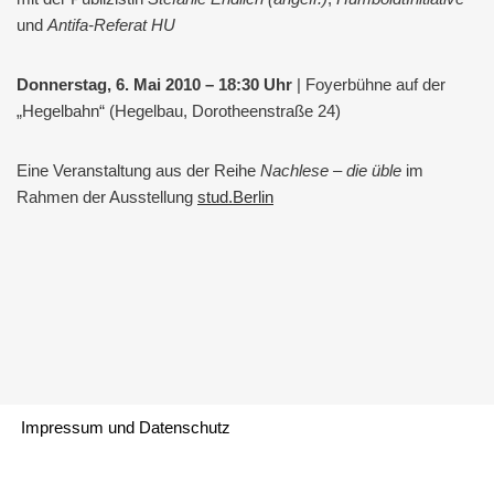
und
Antifa-Referat HU
Donnerstag, 6. Mai 2010 – 18:30 Uhr
| Foyerbühne auf der
„Hegelbahn“ (Hegelbau, Dorotheenstraße 24)
Eine Veranstaltung aus der Reihe
Nachlese – die üble
im
Rahmen der Ausstellung
stud.Berlin
Impressum und Datenschutz
{site_title}