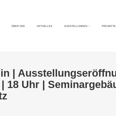
ÜBER UNS
AKTUELLES
AUSSTELLUNGEN
PROJEKTE 
in | Ausstellungseröffnu
 | 18 Uhr | Seminargeb
tz